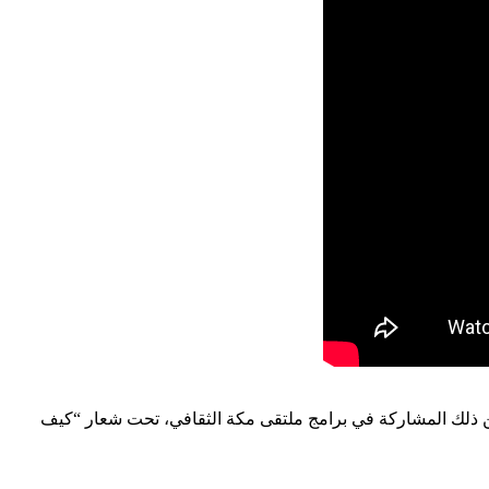
ومن ذلك المشاركة في برامج ملتقى مكة الثقافي، تحت شعار “كيف