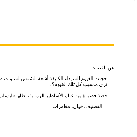
عن القصة:
حجبت الغيوم السوداء الكثيفة أشعة الشمس لسنوات طوي
ترى ماسبب كل تلك الغيوم؟!
قصة قصيرة من عالم الأساطير الرمزية، بطلها فارسان قرر
التصنيف: خيال، مغامرات