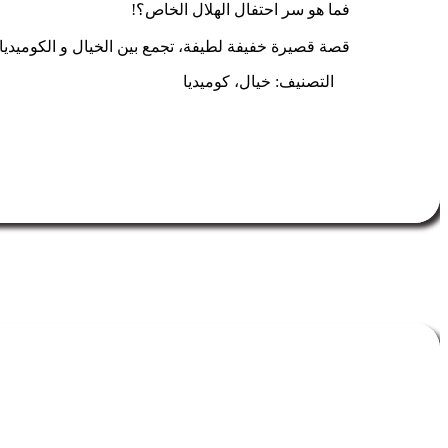
فما هو سر احتفال الهلال الخاص؟!
قصة قصيرة خفيفة لطيفة، تجمع بين الخيال و الكوميديا،
التصنيف: خيال، كوميديا