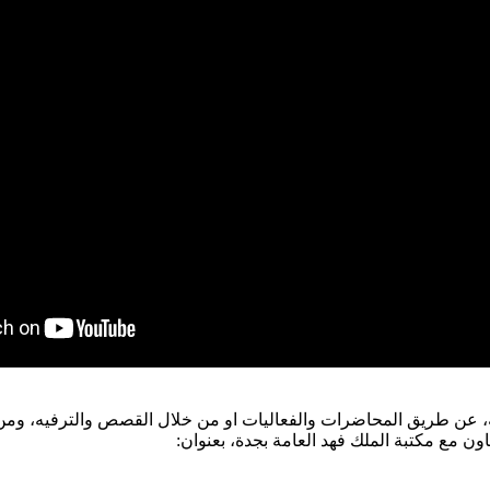
مختلفة، عن طريق المحاضرات والفعاليات او من خلال القصص والترفيه، 
ن مع مكتبة الملك فهد العامة بجدة، بعنوان: