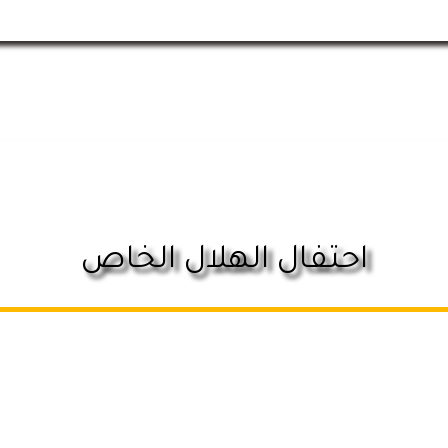
احتفال الهلال الخاص