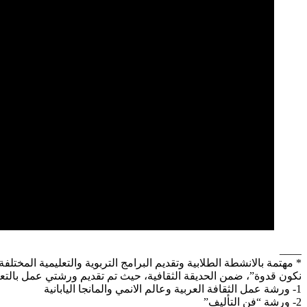
____
* مهتمة بالانشطة الطلابية وتقديم البرامج التربوية والتعليمية ال
نكون قدوة”، ضمن الحديقة الثقافية، حيث تم تقديم ورشتي عمل بالتعاو
1- ورشة عمل الثقافة العربية وعالم الانمي والمانجا اليابانية
2- ورشة “فن التأليف”