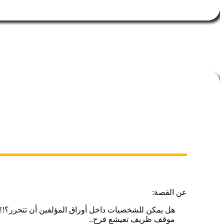
عن القصة:
هل يمكن للشخصيات داخل أوراق المؤلفين أن تتحرر؟!!
موقف ظريف تعيشع فرح..