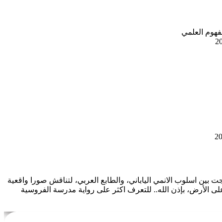
فهوم العلمي
ت بين اسلوب الانمي الياباني، والطابع العربي، لتناقش صورا واقعية
 الأرض، بإذن الله.. للتعرف اكثر على رواية مدرسة الفروسية