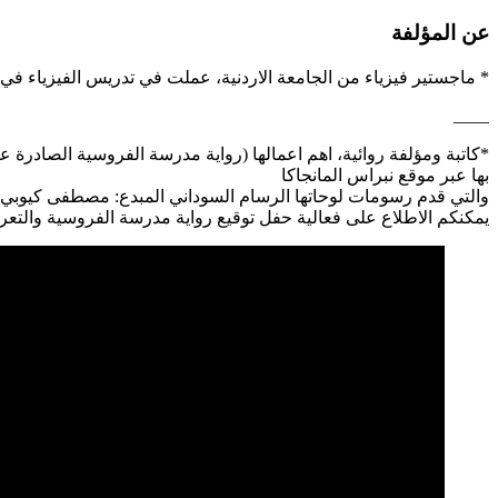
عن المؤلفة
* ماجستير فيزياء من الجامعة الاردنية، عملت في تدريس الفيزياء في
____
بها عبر موقع نبراس المانجاكا
والتي قدم رسومات لوحاتها الرسام السوداني المبدع: مصطفى كيوبي.
يمكنكم الاطلاع على فعالية حفل توقيع رواية مدرسة الفروسية والت