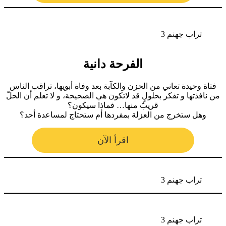
تراب جهنم 3
الفرحة دانية
فتاة وحيدة تعاني من الحزن والكآبة بعد وفاة أبويها، تراقب الناس
من نافذتها و تفكر بحلولٍ قد لاتكون هي الصحيحة، و لا تعلم أن الحلّ
قريبٌ منها… فماذا سيكون؟
وهل ستخرج من العزلة بمفردها أم ستحتاج لمساعدة أحد؟
اقرأ الآن
تراب جهنم 3
تراب جهنم 3