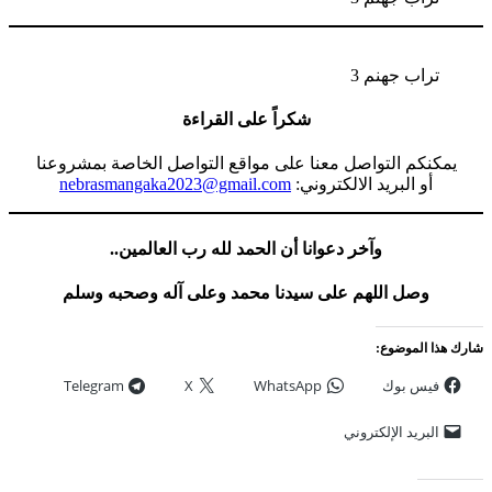
تراب جهنم 3
شكراً على القراءة
يمكنكم التواصل معنا على مواقع التواصل الخاصة بمشروعنا
أو البريد الالكتروني:
nebrasmangaka2023@gmail.com
وآخر دعوانا أن الحمد لله رب العالمين..
وصل اللهم على سيدنا محمد وعلى آله وصحبه وسلم
شارك هذا الموضوع:
فيس بوك
WhatsApp
X
Telegram
البريد الإلكتروني