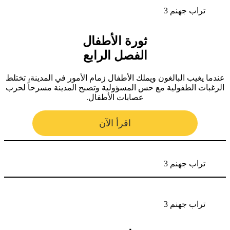
تراب جهنم 3
ثورة الأطفال
الفصل الرابع
عندما يغيب البالغون ويملك الأطفال زمام الأمور في المدينة، تختلط
الرغبات الطفولية مع حس المسؤولية وتصبح المدينة مسرحاً لحرب
عصابات الأطفال.
اقرأ الآن
تراب جهنم 3
تراب جهنم 3