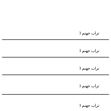
تراب جهنم 3
تراب جهنم 3
تراب جهنم 3
تراب جهنم 3
تراب جهنم 3