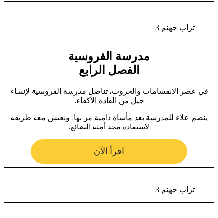
تراب جهنم 3
مدرسة الفروسية
الفصل الرابع
في عصر الانقسامات والحروب، تناضل مدرسة الفروسية لإنشاء
جيل من القادة الأكفاء.
ينضم علاء للمدرسة بعد مأساة دامية مر بها، ونعيش معه طريقه
لاستعادة مجد أمته الضائع.
اقرأ الآن
تراب جهنم 3