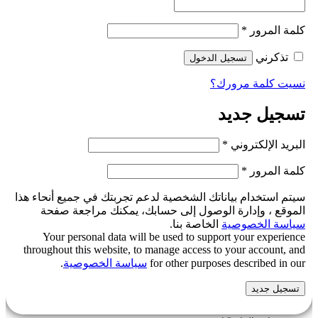
كلمة المرور
*
تذكرني
تسجيل الدخول
نسيت كلمة مرورك؟
تسجيل جديد
البريد الإلكتروني
*
كلمة المرور
*
سيتم استخدام بياناتك الشخصية لدعم تجربتك في جميع أنحاء هذا
الموقع ، وإدارة الوصول إلى حسابك، يمكنك مراجعة صفحة
سياسة الخصوصية
الخاصة بنا.
Your personal data will be used to support your experience
throughout this website, to manage access to your account, and
for other purposes described in our
سياسة الخصوصية
.
تسجيل جديد