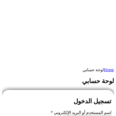
Home
لوحة حسابي
لوحة حسابي
تسجيل الدخول
اسم المستخدم أو البريد الإلكتروني
*