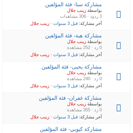
مشاركة سنا- فئة المؤلفين
بواسطة
زينب جلال
3 ردود · 306 مشاهدات
آخر مشاركة:
قبل 3 سنوات
·
زينب جلال
مشاركة هبة- فئة المؤلفين
بواسطة
زينب جلال
0 رد · 252 مشاهدة
آخر مشاركة:
قبل 3 سنوات
·
زينب جلال
مشاركة يحيى- فئة المؤلفين
بواسطة
زينب جلال
0 رد · 240 مشاهدة
آخر مشاركة:
قبل 3 سنوات
·
زينب جلال
مشاركة غفران- فئة المؤلفين
بواسطة
زينب جلال
0 رد · 355 مشاهدة
آخر مشاركة:
قبل 3 سنوات
·
زينب جلال
مشاركة كيوبي- فئة المؤلفين