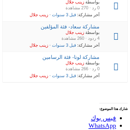
بواسطة
زينب جلال
0 رد · 270 مشاهدة
آخر مشاركة:
قبل 3 سنوات
·
زينب جلال
مشاركة سعاد- فئة المؤلفين
بواسطة
زينب جلال
4 ردود · 260 مشاهدة
آخر مشاركة:
قبل 3 سنوات
·
زينب جلال
مشاركة لونا- فئة الرسامين
بواسطة
زينب جلال
0 رد · 266 مشاهدة
آخر مشاركة:
قبل 3 سنوات
·
زينب جلال
شارك هذا الموضوع:
فيس بوك
WhatsApp