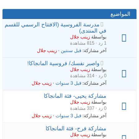
المواضيع
مدرسة الفروسية (الافتتاح الرسمي للقسم
في المنتدى)
بواسطة
زينب جلال
1 رد · 815 مشاهدة
آخر مشاركة:
قبل سنتين
·
زينب جلال
واصبر نفسك/ فروسية المانجاكا!
بواسطة
زينب جلال
0 رد · 314 مشاهدة
آخر مشاركة:
قبل 3 سنوات
·
زينب جلال
مشاركة يحيى- فئة المانجاكا
بواسطة
زينب جلال
0 رد · 337 مشاهدة
آخر مشاركة:
قبل 3 سنوات
·
زينب جلال
مشاركة فرح- فئة المانجاكا
بواسطة
زينب جلال