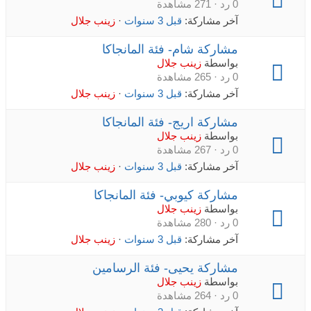
0 رد · 271 مشاهدة
آخر مشاركة:
قبل 3 سنوات
·
زينب جلال
مشاركة شام- فئة المانجاكا
بواسطة
زينب جلال
0 رد · 265 مشاهدة
آخر مشاركة:
قبل 3 سنوات
·
زينب جلال
مشاركة اريج- فئة المانجاكا
بواسطة
زينب جلال
0 رد · 267 مشاهدة
آخر مشاركة:
قبل 3 سنوات
·
زينب جلال
مشاركة كيوبي- فئة المانجاكا
بواسطة
زينب جلال
0 رد · 280 مشاهدة
آخر مشاركة:
قبل 3 سنوات
·
زينب جلال
مشاركة يحيى- فئة الرسامين
بواسطة
زينب جلال
0 رد · 264 مشاهدة