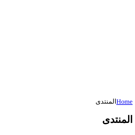
Home
المنتدى
المنتدى