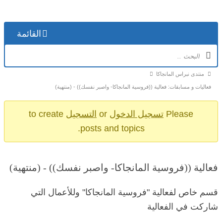
القائمة
منتدى نبراس المانجاكا
فعاليات و مسابقات: فعالية ((فروسية المانجاكا- واصبر نفسك)) - (منتهية)
Please
تسجيل الدخول
or
التسجيل
to create
posts and topics.
فعالية ((فروسية المانجاكا- واصبر نفسك)) - (منتهية)
قسم خاص لفعالية "فروسية المانجاكا" وللأعمال التي
شاركت في الفعالية