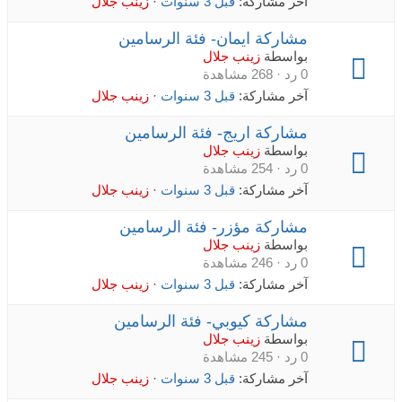
آخر مشاركة:
قبل 3 سنوات
·
زينب جلال
مشاركة ايمان- فئة الرسامين
بواسطة
زينب جلال
0 رد · 268 مشاهدة
آخر مشاركة:
قبل 3 سنوات
·
زينب جلال
مشاركة اريج- فئة الرسامين
بواسطة
زينب جلال
0 رد · 254 مشاهدة
آخر مشاركة:
قبل 3 سنوات
·
زينب جلال
مشاركة مؤزر- فئة الرسامين
بواسطة
زينب جلال
0 رد · 246 مشاهدة
آخر مشاركة:
قبل 3 سنوات
·
زينب جلال
مشاركة كيوبي- فئة الرسامين
بواسطة
زينب جلال
0 رد · 245 مشاهدة
آخر مشاركة:
قبل 3 سنوات
·
زينب جلال